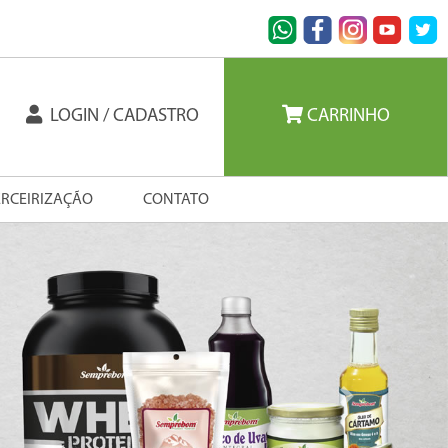
LOGIN / CADASTRO
CARRINHO
ERCEIRIZAÇÃO
CONTATO
Next