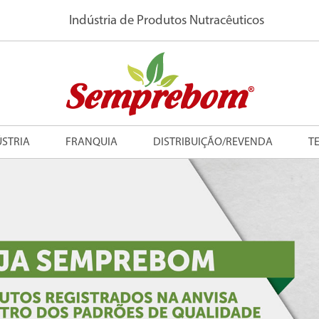
Indústria de Produtos Nutracêuticos
ÚSTRIA
FRANQUIA
DISTRIBUIÇÃO/REVENDA
T