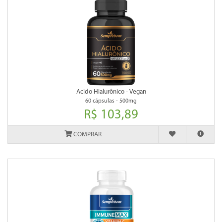
Acido Hialurônico - Vegan
60 cápsulas - 500mg
R$ 103,89
COMPRAR