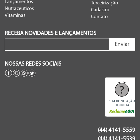
Lançamentos
Terceirização
Nutracêuticos
Cadastro
Vitaminas
Contato
RECEBA NOVIDADES E LANÇAMENTOS
Enviar
NOSSAS REDES SOCIAIS
SEM REPUTAÇÃO
DEFINIDA
(44) 4141-5559
(44) 4141-5539