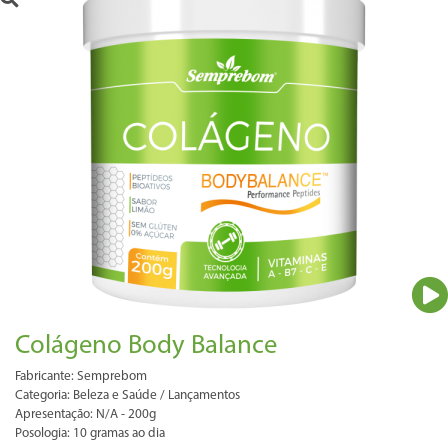
Colágeno Body Balance
Fabricante: Semprebom
Categoria: Beleza e Saúde / Lançamentos
Apresentação: N/A - 200g
Posologia: 10 gramas ao dia