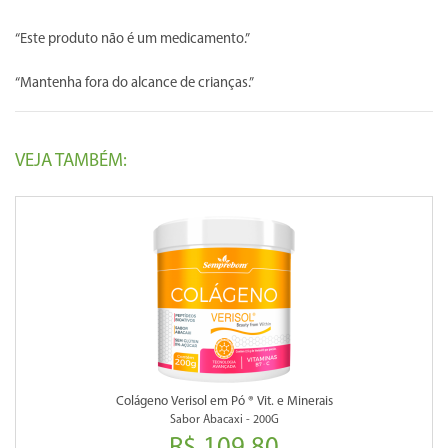
“Este produto não é um medicamento.”
“Mantenha fora do alcance de crianças.”
VEJA TAMBÉM:
Colágeno Verisol em Pó ® Vit. e Minerais
Sabor Abacaxi - 200G