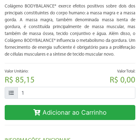
Colágeno BODYBALANCE® exerce efeitos positivos sobre dois dos
principais constituintes do corpo humano: a massa magra e a massa
gorda. A massa magra, também denominada massa isenta de
gordura, é constituída principalmente de massa muscular, mas
também de massa óssea, tecido conjuntivo e água. Além disso, o
Colágeno BODYBALANCE® influencia o metabolismo da gordura. Um
fornecimento de energia suficiente é obrigatório para a proliferação
de células musculares e a síntese de tecido muscular novo.
Valor Unitário:
Valor Total:
R$ 85,15
R$ 0,00
Adicionar ao Carrinho