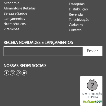
Academia
Franquias
Alimentos e Bebidas
Distribuição
Beleza e Saúde
Revenda
Lançamentos
Terceirização
Nutracêuticos
Cadastro
Vitaminas
Contato
RECEBA NOVIDADES E LANÇAMENTOS
Enviar
NOSSAS REDES SOCIAIS
SEM REPUTAÇÃO
DEFINIDA