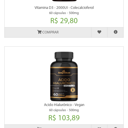
Vitamina D3 - 2000UI - Colecalcioferol
60 cápsulas - 500mg
R$ 29,80
COMPRAR
Acido Hialurônico - Vegan
60 cápsulas - 500mg
R$ 103,89