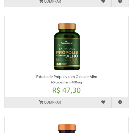
COMPRAR
Extrato de Própolis com Óleo de Alho
60 cápsulas - 400mg
R$ 47,30
COMPRAR