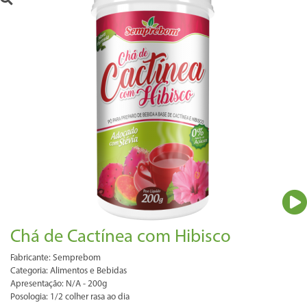
Chá de Cactínea com Hibisco
Fabricante: Semprebom
Categoria: Alimentos e Bebidas
Apresentação: N/A - 200g
Posologia: 1/2 colher rasa ao dia