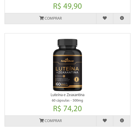
R$ 49,90
COMPRAR
Luteína e Zeaxantina
60 cápsulas - 500mg
R$ 74,20
COMPRAR