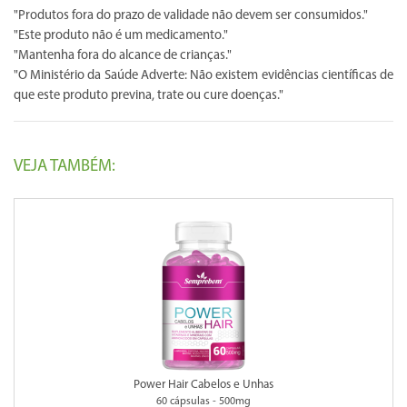
"Produtos fora do prazo de validade não devem ser consumidos."
"Este produto não é um medicamento."
"Mantenha fora do alcance de crianças."
"O Ministério da Saúde Adverte: Não existem evidências científicas de
que este produto previna, trate ou cure doenças."
VEJA TAMBÉM:
Power Hair Cabelos e Unhas
60 cápsulas - 500mg