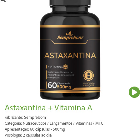
Astaxantina + Vitamina A
Fabricante: Semprebom
Categoria: Nutracêuticos / Lançamentos / Vitaminas / MTC
Apresentação: 60 cápsulas - 500mg
Posologia: 2 cápsulas ao dia