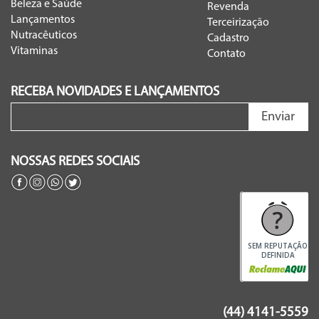
Beleza e Saúde
Revenda
Lançamentos
Terceirização
Nutracêuticos
Cadastro
Vitaminas
Contato
RECEBA NOVIDADES E LANÇAMENTOS
Enviar
NOSSAS REDES SOCIAIS
SEM REPUTAÇÃO
DEFINIDA
(44) 4141-5559