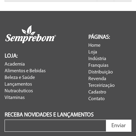
PÁGINAS:
Home
Loja
LOJA:
Indústria
Academia
Franquias
Alimentos e Bebidas
Distribuição
Beleza e Saúde
Revenda
Lançamentos
Terceirização
Nutracêuticos
Cadastro
Vitaminas
Contato
RECEBA NOVIDADES E LANÇAMENTOS
Enviar