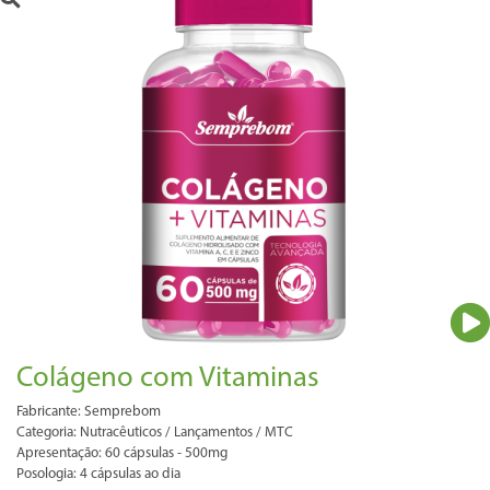
Colágeno com Vitaminas
Fabricante: Semprebom
Categoria: Nutracêuticos / Lançamentos / MTC
Apresentação: 60 cápsulas - 500mg
Posologia: 4 cápsulas ao dia