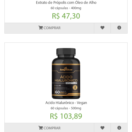
Extrato de Própolis com Óleo de Alho
60 cápsulas - 400mg
R$ 47,30
COMPRAR
Acido Hialurônico - Vegan
60 cápsulas - 500mg
R$ 103,89
COMPRAR