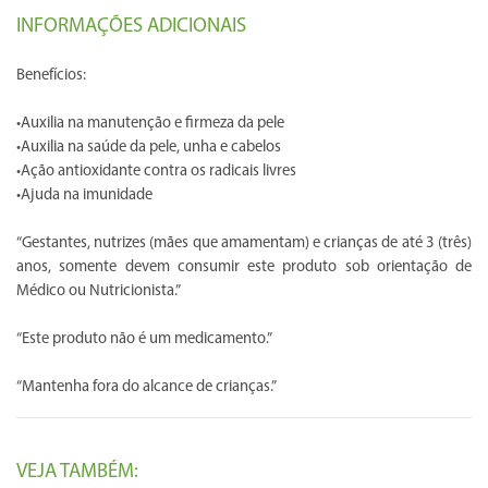
INFORMAÇÕES ADICIONAIS
Benefícios:
•Auxilia na manutenção e firmeza da pele
•Auxilia na saúde da pele, unha e cabelos
•Ação antioxidante contra os radicais livres
•Ajuda na imunidade
“Gestantes, nutrizes (mães que amamentam) e crianças de até 3 (três)
anos, somente devem consumir este produto sob orientação de
Médico ou Nutricionista.”
“Este produto não é um medicamento.”
“Mantenha fora do alcance de crianças.”
VEJA TAMBÉM: