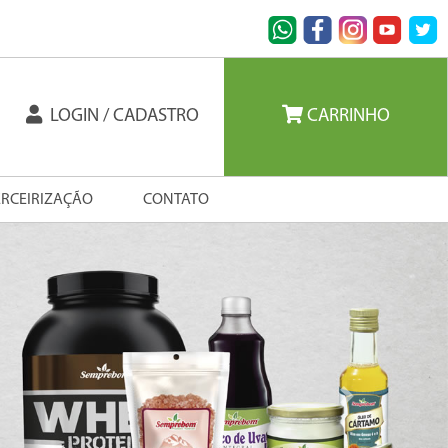
LOGIN / CADASTRO
CARRINHO
ERCEIRIZAÇÃO
CONTATO
Next