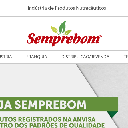
Indústria de Produtos Nutracêuticos
ÚSTRIA
FRANQUIA
DISTRIBUIÇÃO/REVENDA
T