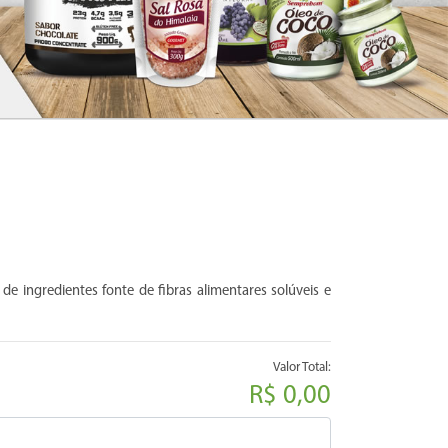
e ingredientes fonte de fibras alimentares solúveis e
Valor Total:
R$ 0,00