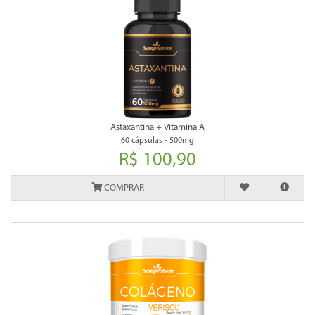
Astaxantina + Vitamina A
60 cápsulas - 500mg
R$ 100,90
COMPRAR