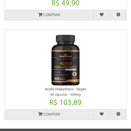
R$ 49,90
COMPRAR
Acido Hialurônico - Vegan
60 cápsulas - 500mg
R$ 103,89
COMPRAR