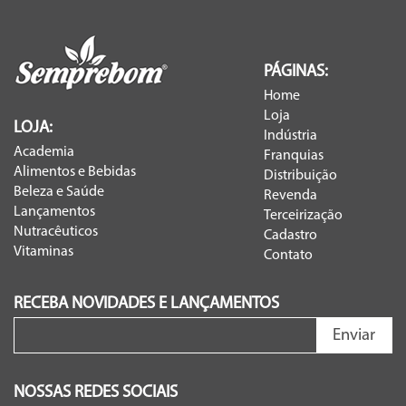
PÁGINAS:
Home
Loja
LOJA:
Indústria
Academia
Franquias
Alimentos e Bebidas
Distribuição
Beleza e Saúde
Revenda
Lançamentos
Terceirização
Nutracêuticos
Cadastro
Vitaminas
Contato
RECEBA NOVIDADES E LANÇAMENTOS
Enviar
NOSSAS REDES SOCIAIS