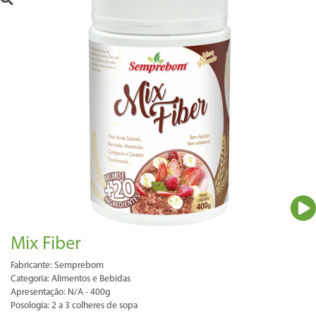
Mix Fiber
Fabricante: Semprebom
Categoria: Alimentos e Bebidas
Apresentação: N/A - 400g
Posologia: 2 a 3 colheres de sopa