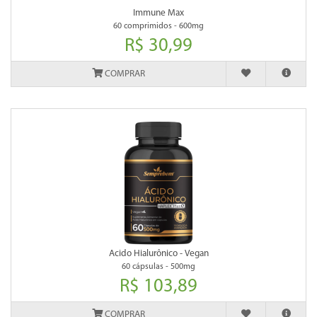
Immune Max
60 comprimidos - 600mg
R$ 30,99
COMPRAR
Acido Hialurônico - Vegan
60 cápsulas - 500mg
R$ 103,89
COMPRAR