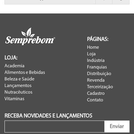
PÁGINAS:
Home
Loja
LOJA:
Indústria
Academia
Franquias
Alimentos e Bebidas
Distribuição
Beleza e Saúde
Revenda
Lançamentos
Terceirização
Nutracêuticos
Cadastro
Vitaminas
Contato
RECEBA NOVIDADES E LANÇAMENTOS
Enviar