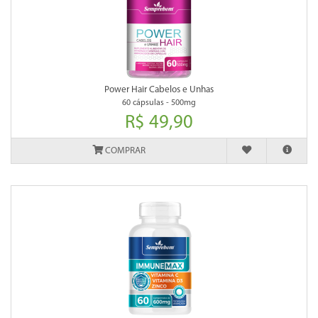
Power Hair Cabelos e Unhas
60 cápsulas - 500mg
R$ 49,90
COMPRAR