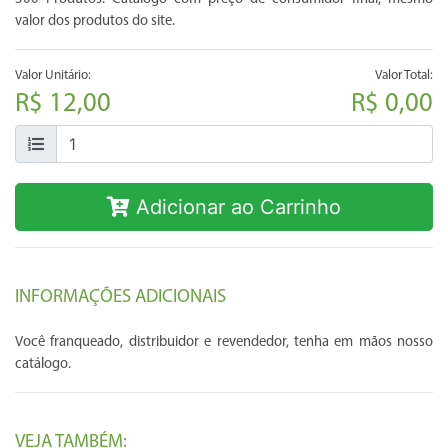
valor dos produtos do site.
Valor Unitário:
Valor Total:
R$ 12,00
R$ 0,00
Adicionar ao Carrinho
INFORMAÇÕES ADICIONAIS
Você franqueado, distribuidor e revendedor, tenha em mãos nosso
catálogo.
VEJA TAMBÉM: