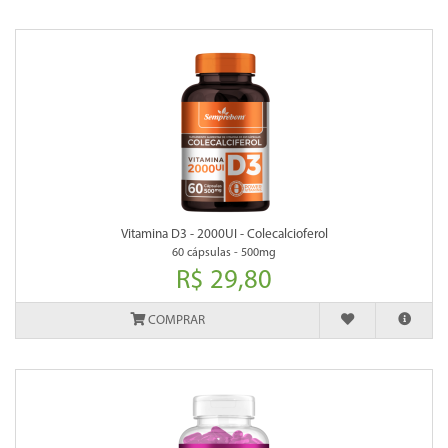
Vitamina D3 - 2000UI - Colecalcioferol
60 cápsulas - 500mg
R$ 29,80
COMPRAR