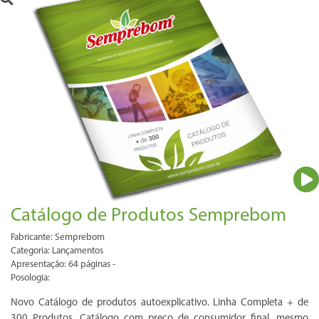
Catálogo de Produtos Semprebom
Fabricante: Semprebom
Categoria: Lançamentos
Apresentação: 64 páginas -
Posologia:
Novo Catálogo de produtos autoexplicativo. Linha Completa + de
300 Produtos. Catálogo com preço de consumidor final, mesmo