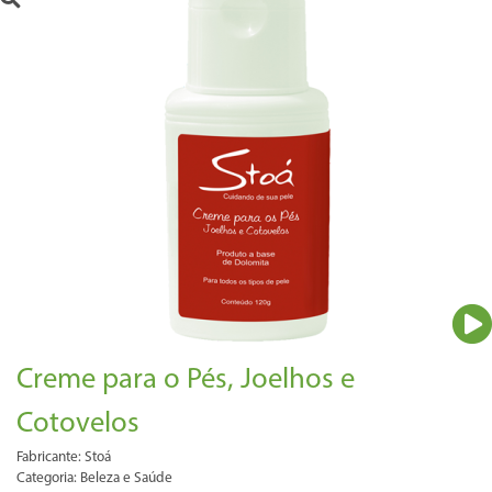
Creme para o Pés, Joelhos e
Cotovelos
Fabricante: Stoá
Categoria: Beleza e Saúde