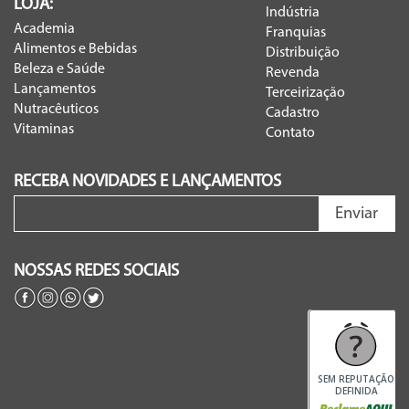
LOJA:
Indústria
Academia
Franquias
Alimentos e Bebidas
Distribuição
Beleza e Saúde
Revenda
Lançamentos
Terceirização
Nutracêuticos
Cadastro
Vitaminas
Contato
RECEBA NOVIDADES E LANÇAMENTOS
Enviar
NOSSAS REDES SOCIAIS
SEM REPUTAÇÃO
DEFINIDA