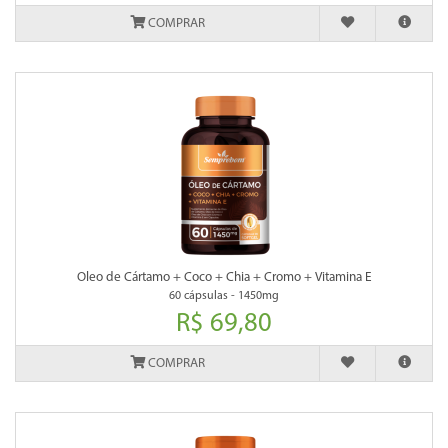
COMPRAR
Oleo de Cártamo + Coco + Chia + Cromo + Vitamina E
60 cápsulas - 1450mg
R$ 69,80
COMPRAR