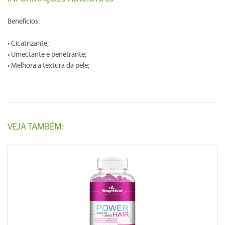
Benefícios:
• Cicatrizante;
• Umectante e penetrante;
• Melhora a textura da pele;
VEJA TAMBÉM: