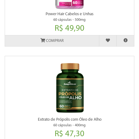
Power Hair Cabelos e Unhas
60 cápsulas - 500mg
R$ 49,90
COMPRAR
Extrato de Própolis com Óleo de Alho
60 cápsulas - 400mg
R$ 47,30