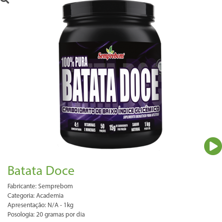
Batata Doce
Fabricante: Semprebom
Categoria: Academia
Apresentação: N/A - 1kg
Posologia: 20 gramas por dia