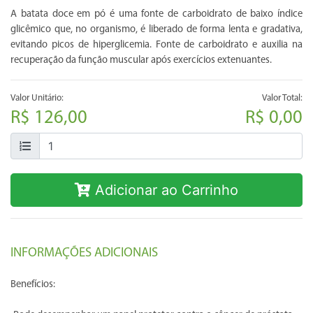
A batata doce em pó é uma fonte de carboidrato de baixo índice
glicêmico que, no organismo, é liberado de forma lenta e gradativa,
evitando picos de hiperglicemia. Fonte de carboidrato e auxilia na
recuperação da função muscular após exercícios extenuantes.
Valor Unitário:
Valor Total:
R$ 126,00
R$ 0,00
Adicionar ao Carrinho
INFORMAÇÕES ADICIONAIS
Benefícios: