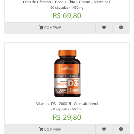
Oleo de Cártamo + Coco + Chia + Cromo + Vitamina E
60 cápsulas - 1450mg
R$ 69,80
COMPRAR
Vitamina D3 - 2000UI - Colecalcioferol
60 cápsulas - 500mg
R$ 29,80
COMPRAR