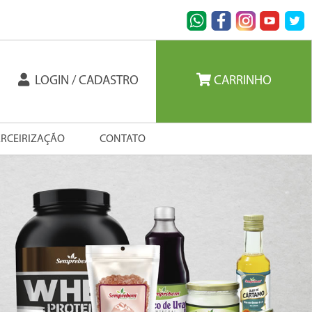
LOGIN / CADASTRO
CARRINHO
ERCEIRIZAÇÃO
CONTATO
Next