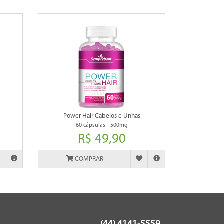
Power Hair Cabelos e Unhas
60 cápsulas - 500mg
R$ 49,90
COMPRAR