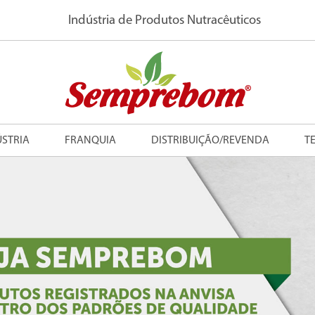
Indústria de Produtos Nutracêuticos
ÚSTRIA
FRANQUIA
DISTRIBUIÇÃO/REVENDA
T