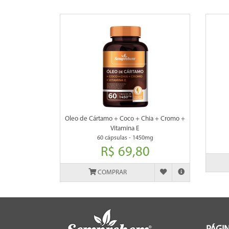
Oleo de Cártamo + Coco + Chia + Cromo +
Vitamina E
60 cápsulas - 1450mg
R$ 69,80
COMPRAR