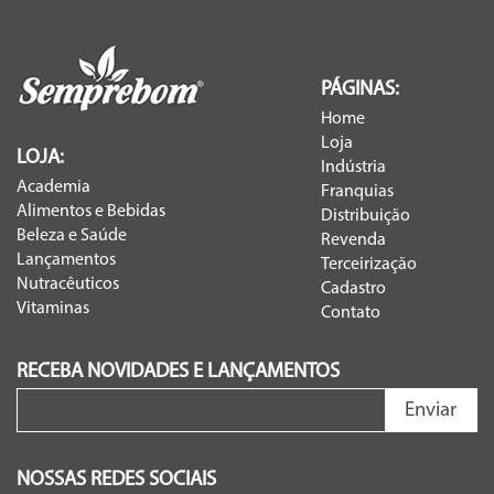
PÁGINAS:
Home
Loja
LOJA:
Indústria
Academia
Franquias
Alimentos e Bebidas
Distribuição
Beleza e Saúde
Revenda
Lançamentos
Terceirização
Nutracêuticos
Cadastro
Vitaminas
Contato
RECEBA NOVIDADES E LANÇAMENTOS
Enviar
NOSSAS REDES SOCIAIS