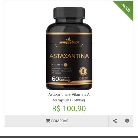
Astaxantina + Vitamina A
60 cápsulas - 500mg
R$ 100,90
COMPRAR