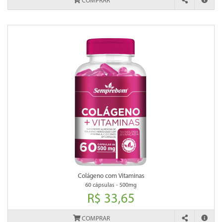
COMPRAR
Colágeno com Vitaminas
60 cápsulas - 500mg
R$ 33,65
COMPRAR