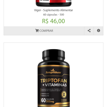
Vigor - Suplemento Alimentar
60 cápsulas - 500
R$ 46,00
COMPRAR