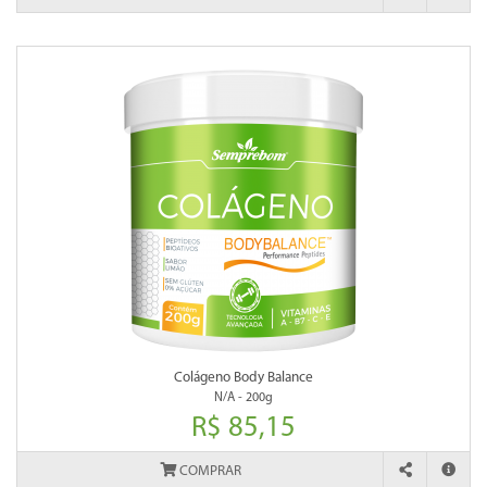
Colágeno Body Balance
N/A - 200g
R$ 85,15
COMPRAR