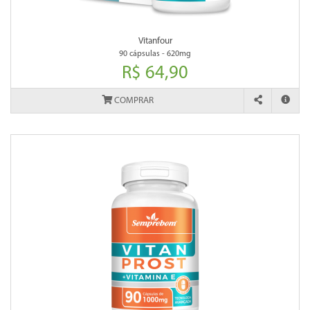
Vitanfour
90 cápsulas - 620mg
R$ 64,90
COMPRAR