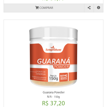
COMPRAR
Guarana Powder
N/A - 150g
R$ 37,20