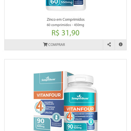
Zinco em Comprimidos
60 comprimidos - 450mg
R$ 31,90
COMPRAR