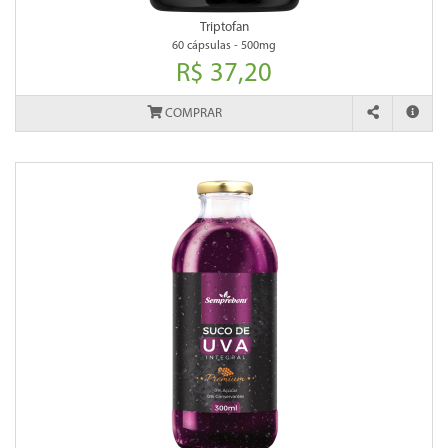
Triptofan
60 cápsulas - 500mg
R$ 37,20
COMPRAR