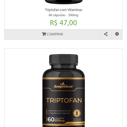
Triptofan com Vitaminas
60 cápsulas - 500mg
R$ 47,00
COMPRAR