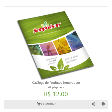
Catálogo de Produtos Semprebom
64 páginas -
R$ 12,00
COMPRAR