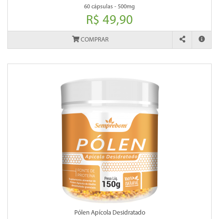
60 cápsulas - 500mg
R$ 49,90
COMPRAR
Pólen Apícola Desidratado