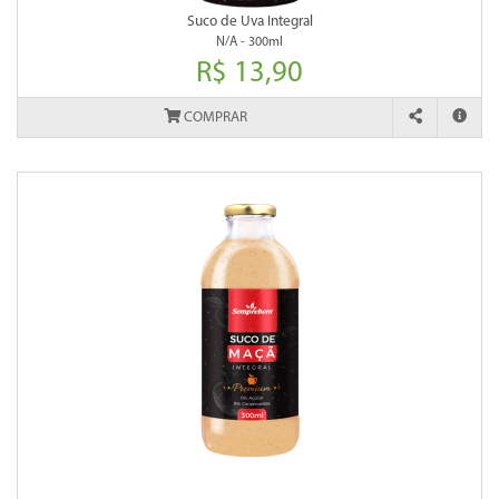
Suco de Uva Integral
N/A - 300ml
R$ 13,90
COMPRAR