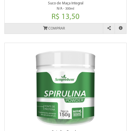
Suco de Maça Integral
N/A - 300ml
R$ 13,50
COMPRAR