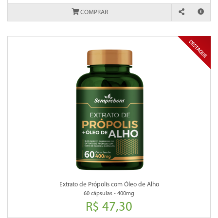
COMPRAR
Extrato de Própolis com Óleo de Alho
60 cápsulas - 400mg
R$ 47,30