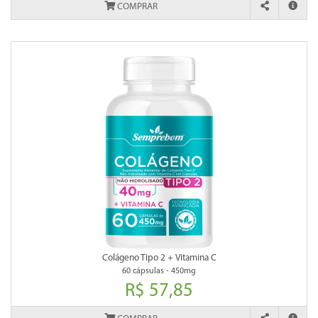
COMPRAR
Colágeno Tipo 2 + Vitamina C
60 cápsulas - 450mg
R$ 57,85