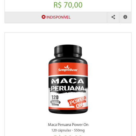
R$ 70,00
INDISPONÍVEL
Maca Peruana Power On
120 cápsulas - 550mg