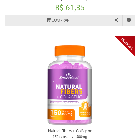
R$ 61,35
COMPRAR
Natural Fibers + Colágeno
150 cápsulas - 500mg