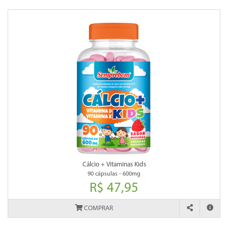
Cálcio + Vitaminas Kids
90 cápsulas - 600mg
R$ 47,95
COMPRAR