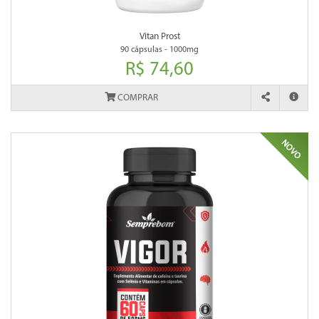
Vitan Prost
90 cápsulas - 1000mg
R$ 74,60
COMPRAR