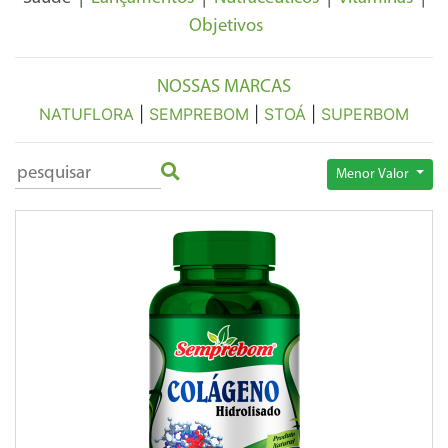
Objetivos
NOSSAS MARCAS
NATUFLORA
|
SEMPREBOM
|
STOÁ
|
SUPERBOM
Menor Valor