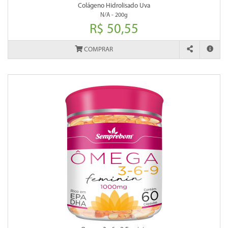
Colágeno Hidrolisado Uva
N/A - 200g
R$ 50,55
COMPRAR