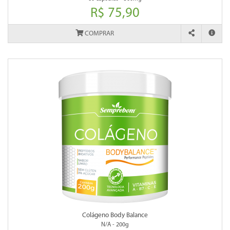
R$ 75,90
COMPRAR
Colágeno Body Balance
N/A - 200g