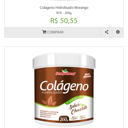
Colágeno Hidrolisado Morango
N/A - 200g
R$ 50,55
COMPRAR