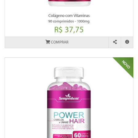
Colágeno com Vitaminas
90 comprimidos - 1000mg
R$ 37,75
COMPRAR