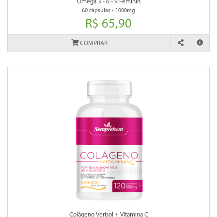
Omega 3 - 6 - 9 Feminin
60 cápsulas - 1000mg
R$ 65,90
COMPRAR
Colágeno Verisol + Vitamina C