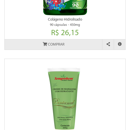
Colágeno Hidrolisado
90 cápsulas - 450mg
R$ 26,15
COMPRAR