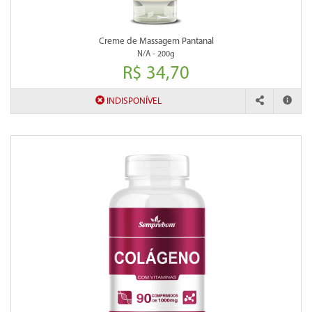
Creme de Massagem Pantanal
N/A - 200g
R$ 34,70
INDISPONÍVEL