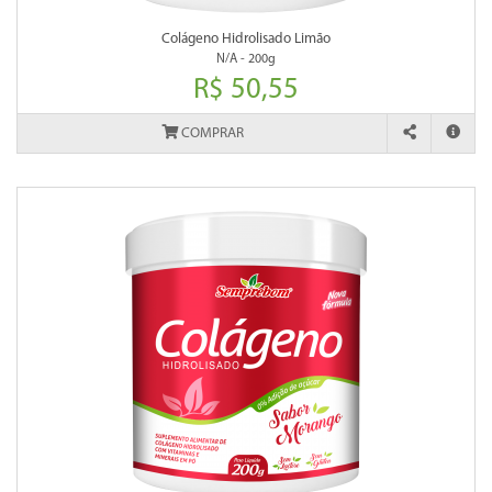
Colágeno Hidrolisado Limão
N/A - 200g
R$ 50,55
COMPRAR