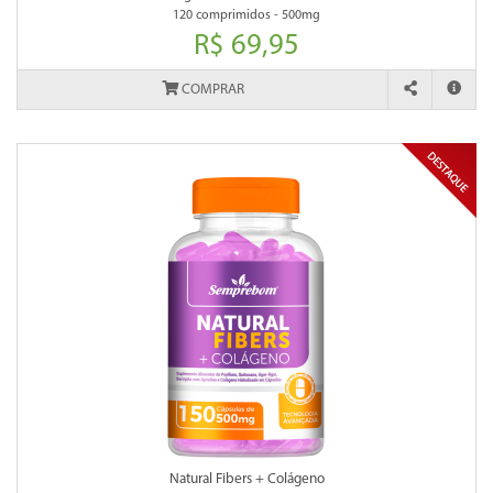
120 comprimidos - 500mg
R$ 69,95
COMPRAR
Natural Fibers + Colágeno