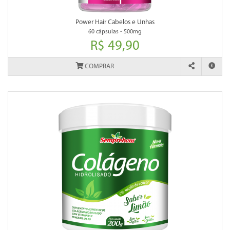
Power Hair Cabelos e Unhas
60 cápsulas - 500mg
R$ 49,90
COMPRAR