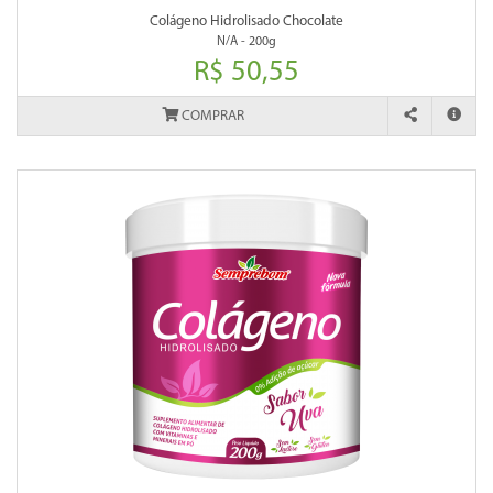
Colágeno Hidrolisado Chocolate
N/A - 200g
R$ 50,55
COMPRAR