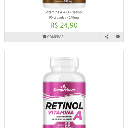
Vitamina A + D - Retinol
90 cápsulas - 240mg
R$ 24,90
COMPRAR