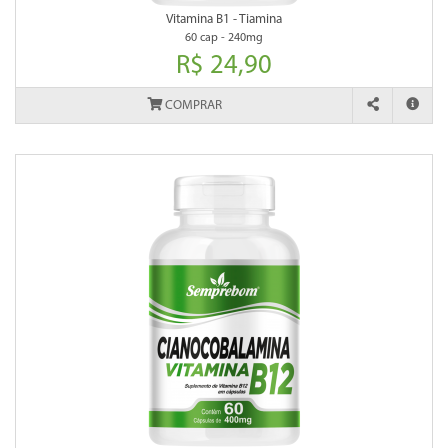
Vitamina B1 - Tiamina
60 cap - 240mg
R$ 24,90
COMPRAR