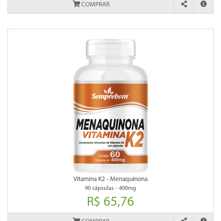
COMPRAR
Vitamina K2 - Menaquinona
90 cápsulas - 400mg
R$ 65,76