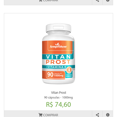
COMPRAR
Vitan Prost
90 cápsulas - 1000mg
R$ 74,60
COMPRAR