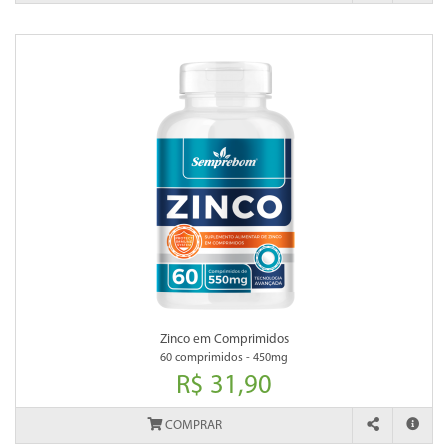
Zinco em Comprimidos
60 comprimidos - 450mg
R$ 31,90
COMPRAR