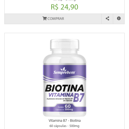
R$ 24,90
COMPRAR
Vitamina B7 - Biotina
60 cápsulas - 500mg