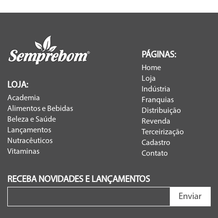
PÁGINAS:
Home
Loja
LOJA:
Indústria
Academia
Franquias
Alimentos e Bebidas
Distribuição
Beleza e Saúde
Revenda
Lançamentos
Terceirização
Nutracêuticos
Cadastro
Vitaminas
Contato
RECEBA NOVIDADES E LANÇAMENTOS
Enviar