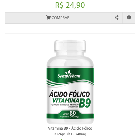
R$ 24,90
COMPRAR
Vitamina B9 - Ácido Fólico
90 cápsulas - 240mg