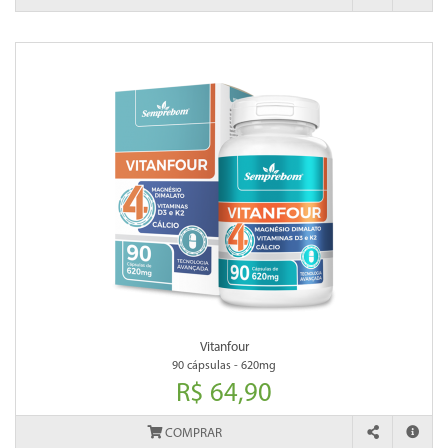
Vitanfour
90 cápsulas - 620mg
R$ 64,90
COMPRAR