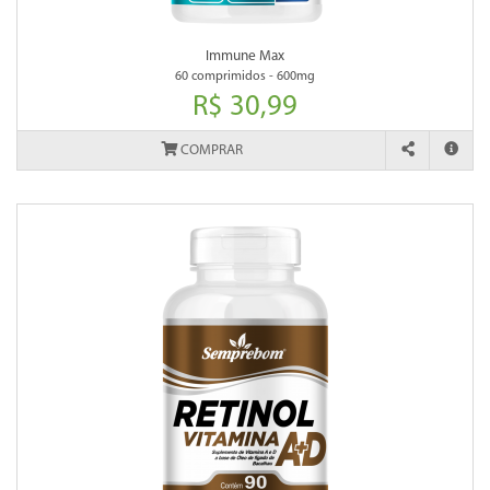
Immune Max
60 comprimidos - 600mg
R$ 30,99
COMPRAR