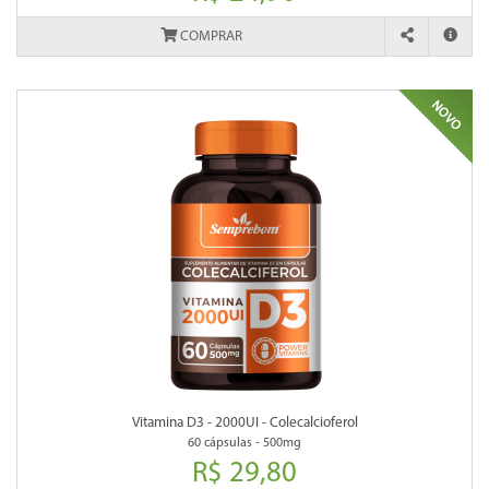
COMPRAR
Vitamina D3 - 2000UI - Colecalcioferol
60 cápsulas - 500mg
R$ 29,80