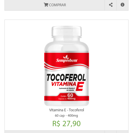
COMPRAR
Vitamina E - Tocoferol
60 cap - 400mg
R$ 27,90