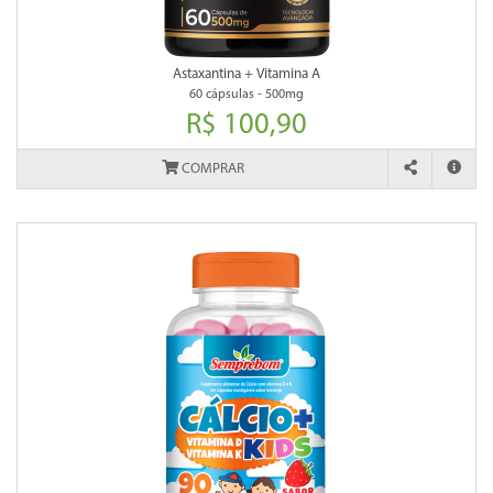
Astaxantina + Vitamina A
60 cápsulas - 500mg
R$ 100,90
COMPRAR