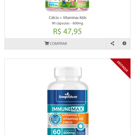
Cálcio + Vitaminas Kids
90 cápsulas - 600mg
R$ 47,95
COMPRAR