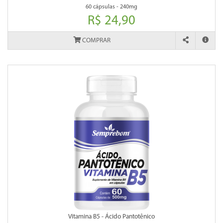
60 cápsulas - 240mg
R$ 24,90
COMPRAR
Vitamina B5 - Ácido Pantotênico