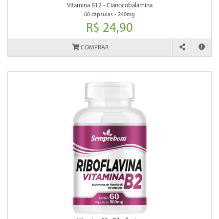
Vitamina B12 - Cianocobalamina
60 cápsulas - 240mg
R$ 24,90
COMPRAR