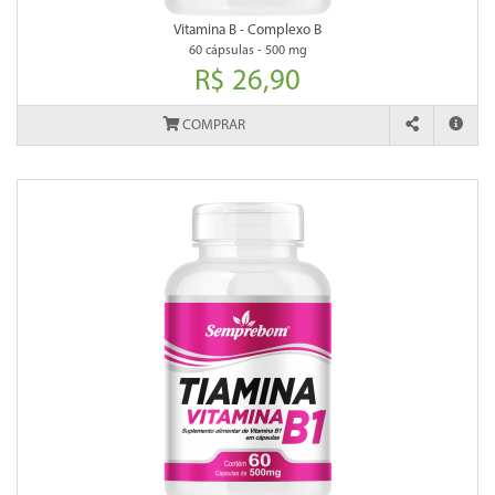
Vitamina B - Complexo B
60 cápsulas - 500 mg
R$ 26,90
COMPRAR