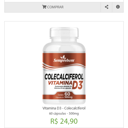
COMPRAR
Vitamina D3 - Colecalciferol
60 cápsulas - 500mg
R$ 24,90